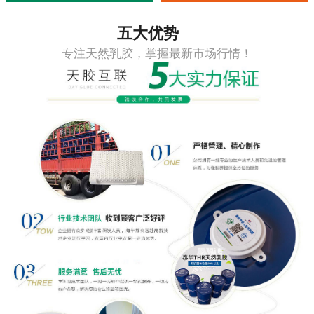
五大优势
专注天然乳胶，掌握最新市场行情！