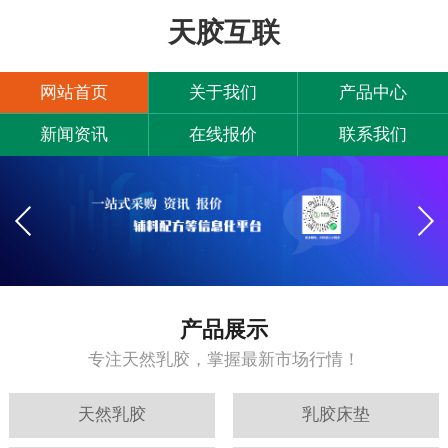
天胶互联
网站首页
关于我们
产品中心
新闻资讯
在线报价
联系我们
产品展示
专注天然乳胶，掌握最新市场行情！
天然乳胶
乳胶床垫