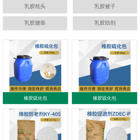
乳胶枕头
乳胶被子
乳胶腰靠
乳胶助剂
橡胶硫化包
橡胶硫化包