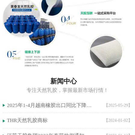
新闻中心
专注天然乳胶，掌握最新市场行情！
2025年1-4月越南橡胶出口同比下降5.9%！
【2025-05-29】
THR天然乳胶商标
【2024-01-02】