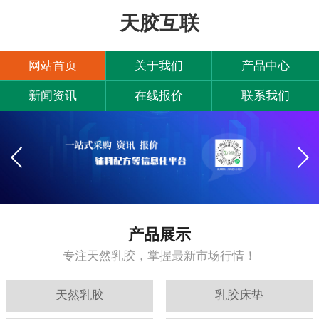
天胶互联
网站首页
关于我们
产品中心
新闻资讯
在线报价
联系我们
产品展示
专注天然乳胶，掌握最新市场行情！
天然乳胶
乳胶床垫