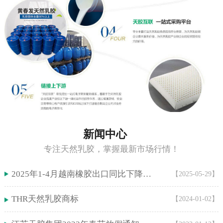
新闻中心
专注天然乳胶，掌握最新市场行情！
2025年1-4月越南橡胶出口同比下降5.9%！
【2025-05-29】
THR天然乳胶商标
【2024-01-02】