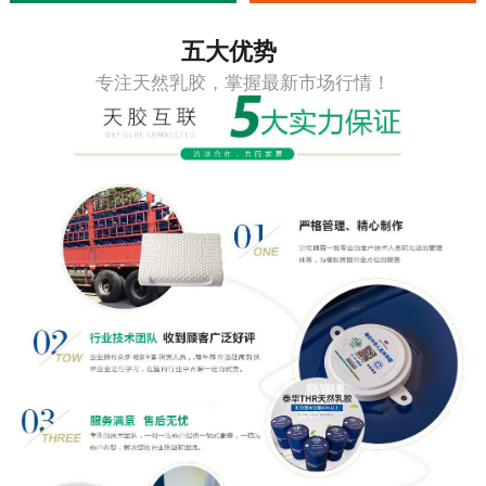
五大优势
专注天然乳胶，掌握最新市场行情！