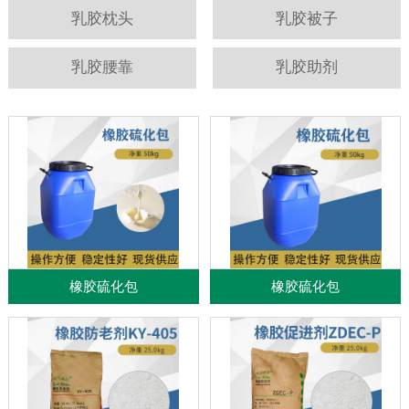
乳胶枕头
乳胶被子
乳胶腰靠
乳胶助剂
橡胶硫化包
橡胶硫化包