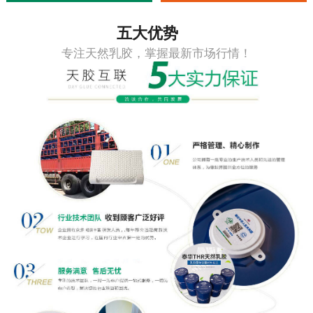
五大优势
专注天然乳胶，掌握最新市场行情！