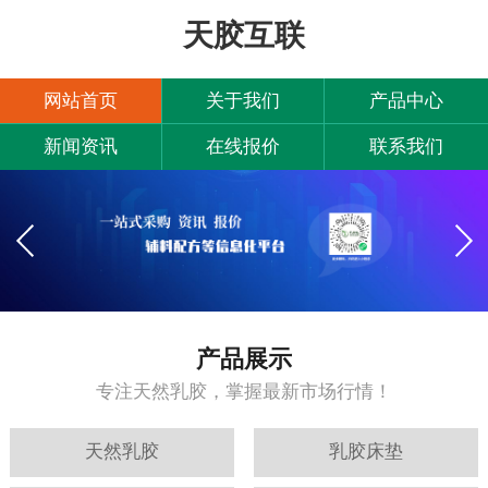
天胶互联
网站首页
关于我们
产品中心
新闻资讯
在线报价
联系我们
产品展示
专注天然乳胶，掌握最新市场行情！
天然乳胶
乳胶床垫