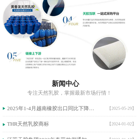
新闻中心
专注天然乳胶，掌握最新市场行情！
2025年1-4月越南橡胶出口同比下降5.9%！
【2025-05-29】
THR天然乳胶商标
【2024-01-02】