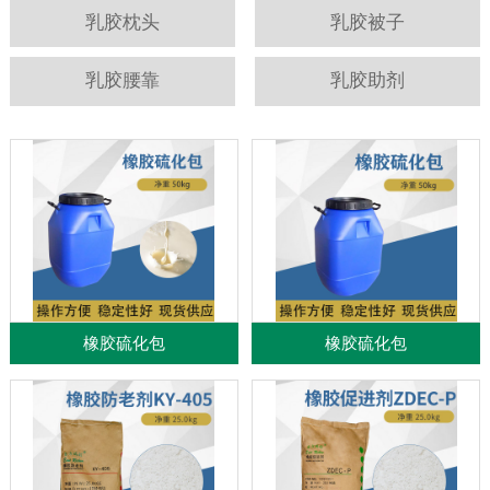
乳胶枕头
乳胶被子
乳胶腰靠
乳胶助剂
橡胶硫化包
橡胶硫化包