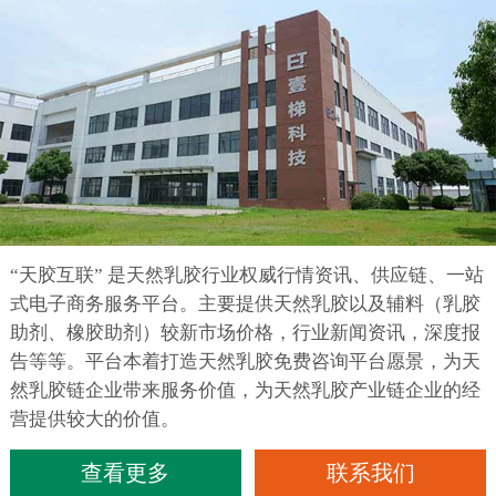
“天胶互联” 是天然乳胶行业权威行情资讯、供应链、一站
式电子商务服务平台。主要提供天然乳胶以及辅料（乳胶
助剂、橡胶助剂）较新市场价格，行业新闻资讯，深度报
告等等。平台本着打造天然乳胶免费咨询平台愿景，为天
然乳胶链企业带来服务价值，为天然乳胶产业链企业的经
营提供较大的价值。
查看更多
联系我们