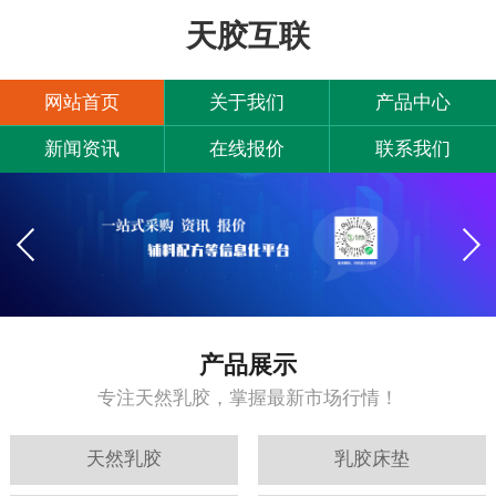
天胶互联
网站首页
关于我们
产品中心
新闻资讯
在线报价
联系我们
产品展示
专注天然乳胶，掌握最新市场行情！
天然乳胶
乳胶床垫