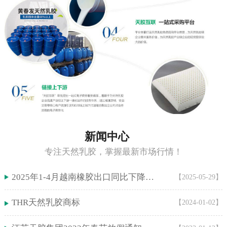
新闻中心
专注天然乳胶，掌握最新市场行情！
2025年1-4月越南橡胶出口同比下降5.9%！
【2025-05-29】
THR天然乳胶商标
【2024-01-02】