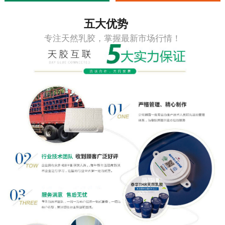
五大优势
专注天然乳胶，掌握最新市场行情！