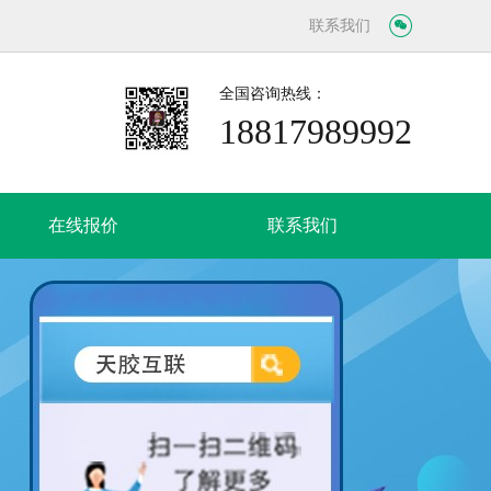
联系我们
全国咨询热线：
18817989992
在线报价
联系我们