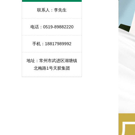
联系人：李先生
电话：0519-89882220
手机：18817989992
地址：常州市武进区湖塘镇
北梅路1号天胶集团