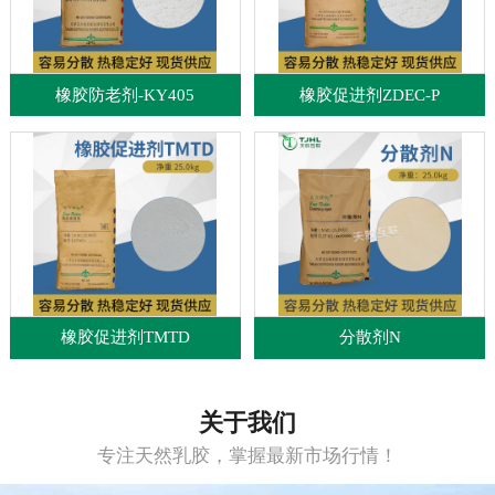
橡胶防老剂-KY405
橡胶促进剂ZDEC-P
橡胶促进剂TMTD
分散剂N
关于我们
专注天然乳胶，掌握最新市场行情！