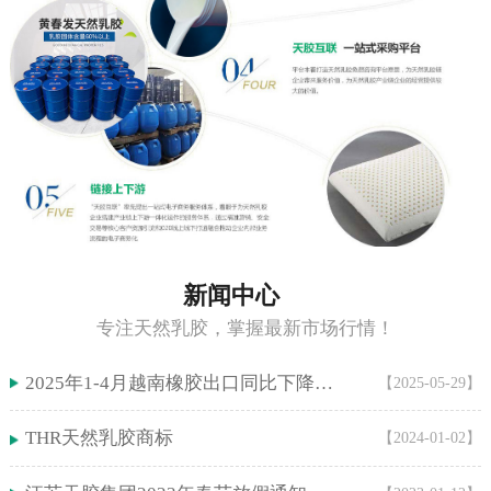
新闻中心
专注天然乳胶，掌握最新市场行情！
2025年1-4月越南橡胶出口同比下降5.9%！
【2025-05-29】
THR天然乳胶商标
【2024-01-02】