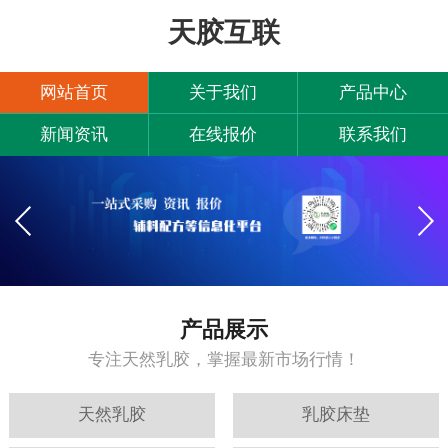
天胶互联
网站首页
关于我们
产品中心
新闻资讯
在线报价
联系我们
产品展示
专注天然乳胶，掌握最新市场行情！
天然乳胶
乳胶床垫