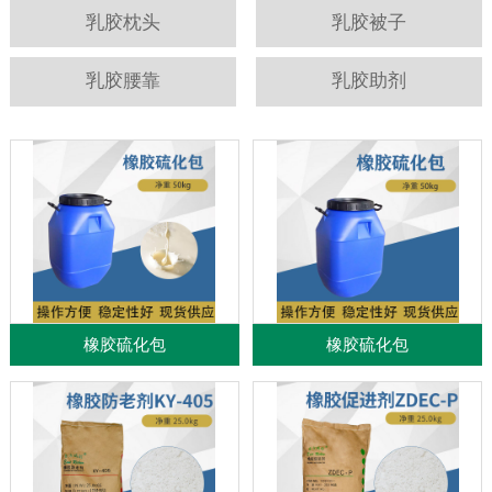
乳胶枕头
乳胶被子
乳胶腰靠
乳胶助剂
橡胶硫化包
橡胶硫化包