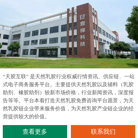
“天胶互联” 是天然乳胶行业权威行情资讯、供应链、一站
式电子商务服务平台。主要提供天然乳胶以及辅料（乳胶
助剂、橡胶助剂）较新市场价格，行业新闻资讯，深度报
告等等。平台本着打造天然乳胶免费咨询平台愿景，为天
然乳胶链企业带来服务价值，为天然乳胶产业链企业的经
营提供较大的价值。
查看更多
联系我们